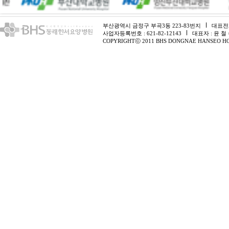
부산광역시 금정구 부곡3동 223-83번지
대표전화 
사업자등록번호 : 621-82-12143
대표자 : 윤 철
COPYRIGHTⓒ 2011 BHS DONGNAE HANSEO HO