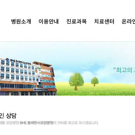
병원소개
이용안내
진료과목
치료센터
온라
서요양병원이 함께하겠습니다.
"최고의 