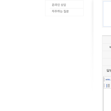
온라인 상담
자주하는 질문
답